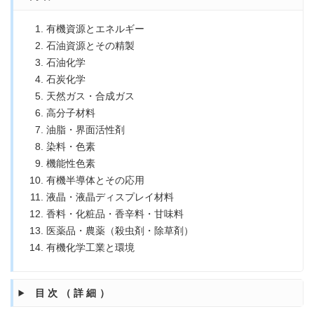
有機資源とエネルギー
石油資源とその精製
石油化学
石炭化学
天然ガス・合成ガス
高分子材料
油脂・界面活性剤
染料・色素
機能性色素
有機半導体とその応用
液晶・液晶ディスプレイ材料
香料・化粧品・香辛料・甘味料
医薬品・農薬（殺虫剤・除草剤）
有機化学工業と環境
目次（詳細）