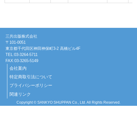
三共出版株式会社
〒101-0051
東京都千代田区神田神保町3-2 高橋ビル4F
TEL:03-3264-5711
FAX:03-3265-5149
会社案内
特定商取引法について
プライバシーポリシー
関連リンク
Copyright © SANKYO SHUPPAN Co., Ltd. All Rights Reserved.